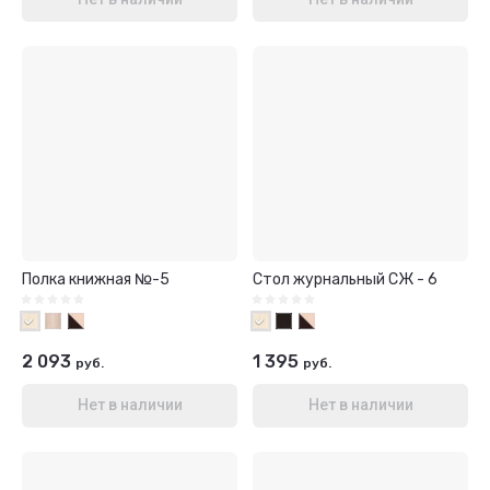
Полка книжная №-5
Стол журнальный СЖ - 6
2 093
1 395
руб.
руб.
Нет в наличии
Нет в наличии