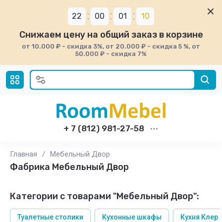
22
00
01
09
Снижаем цену на общий заказ в корзине
от 10.000 ₽ - скидка 3%, от 20.000 ₽ - скидка 5 %, от
50.000 ₽ - скидка 7%
+ 7 (812) 981-27-58
Главная
/
Мебельный Двор
Фабрика Мебельный Двор
Категории с товарами "Мебельный Двор":
Туалетные столики
Кухонные шкафы
Кухня Клер