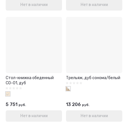
Нет в наличии
Нет в наличии
Стол-книжка обеденный
Трельяж, дуб сонома/белый
СО-01, дуб
5 751
13 206
руб.
руб.
Нет в наличии
Нет в наличии