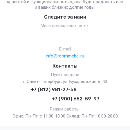
красотой и функциональностью, она будет радовать вас
и ваших близких долгие годы.
Следите за нами
Мы в социальных сетях:
E-mail
info@roommebel.ru
Контакты
Пункт выдачи
г. Санкт-Петербург, ул. Бухарестская д. 43
+7 (812) 981-27-58
+7 (900) 652-59-97
Режим работы:
Офис: Пн-Пт: с 11.00-18.00 Склад: Пн-Пт: 10.00-20.00