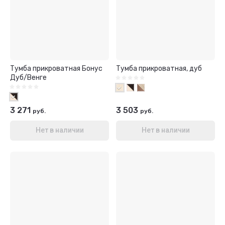
Тумба прикроватная Бонус
Тумба прикроватная, дуб
Дуб/Венге
3 271
3 503
руб.
руб.
Нет в наличии
Нет в наличии