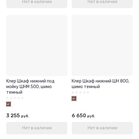
Нет в наличии
Нет в наличии
Клер Шкаф нижний под
Клер Шкаф нижний ШН 800,
мойку ШНМ 500, шимо
шимо темный
темный
3 255
6 650
руб.
руб.
Нет в наличии
Нет в наличии