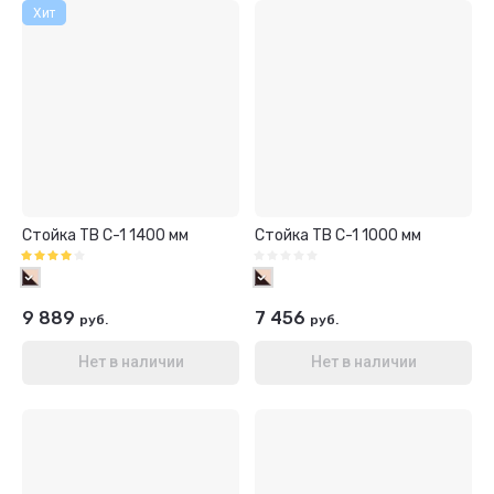
Хит
Стойка ТВ С-1 1400 мм
Стойка ТВ С-1 1000 мм
9 889
7 456
руб.
руб.
Нет в наличии
Нет в наличии