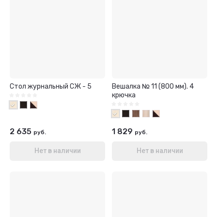
Стол журнальный СЖ - 5
Вешалка № 11 (800 мм). 4
крючка
2 635
1 829
руб.
руб.
Нет в наличии
Нет в наличии