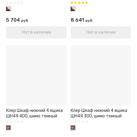
5 704
8 641
руб.
руб.
Нет в наличии
Нет в наличии
Клер Шкаф нижний 4 ящика
Клер Шкаф нижний 4 ящика
ШН4Я 400, шимо темный
ШН4Я 300, шимо темный