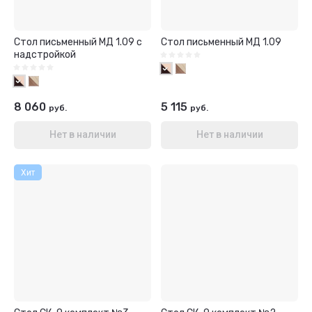
Стол письменный МД 1.09 с
Стол письменный МД 1.09
надстройкой
8 060
5 115
руб.
руб.
Нет в наличии
Нет в наличии
Хит