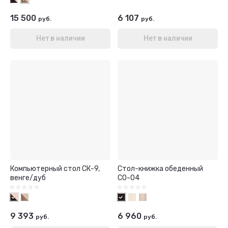
15 500
6 107
руб.
руб.
Нет в наличии
Нет в наличии
Компьютерный стол СК-9,
Стол-книжка обеденный
венге/дуб
СО-04
9 393
6 960
руб.
руб.