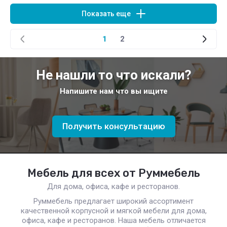
Показать еще
1
2
Не нашли то что искали?
Напишите нам что вы ищите
Получить консультацию
Мебель для всех от Руммебель
Для дома, офиса, кафе и ресторанов.
Руммебель предлагает широкий ассортимент
качественной корпусной и мягкой мебели для дома,
офиса, кафе и ресторанов. Наша мебель отличается