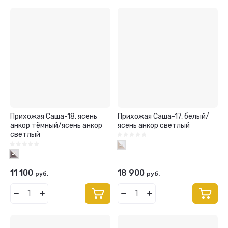
Прихожая Саша-18, ясень
Прихожая Саша-17, белый/
анкор тёмный/ясень анкор
ясень анкор светлый
светлый
11 100
18 900
руб.
руб.