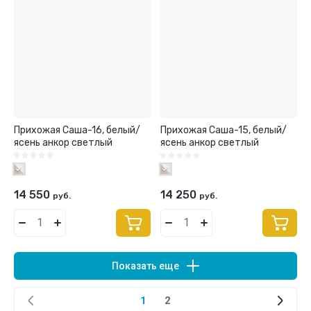
Прихожая Саша-16, белый/
Прихожая Саша-15, белый/
ясень анкор светлый
ясень анкор светлый
14 550
14 250
руб.
руб.
Показать еще
1
2