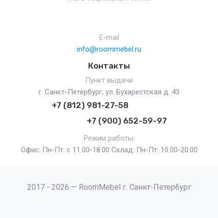
E-mail
info@roommebel.ru
Контакты
Пункт выдачи
г. Санкт-Петербург, ул. Бухарестская д. 43
+7 (812) 981-27-58
+7 (900) 652-59-97
Режим работы:
Офис: Пн-Пт: с 11.00-18.00 Склад: Пн-Пт: 10.00-20.00
2017 - 2026 — RoomMebel г. Санкт-Петербург