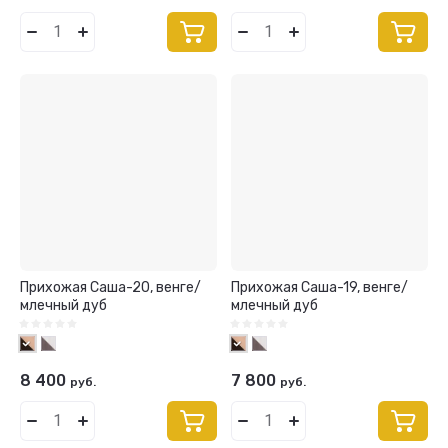
Прихожая Саша-20, венге/
Прихожая Саша-19, венге/
млечный дуб
млечный дуб
8 400
7 800
руб.
руб.