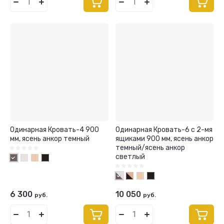
Одинарная Кровать-4 900
Одинарная Кровать-6 с 2-мя
мм, ясень анкор темный
ящиками 900 мм, ясень анкор
темный/ясень анкор
светлый
6 300
10 050
руб.
руб.