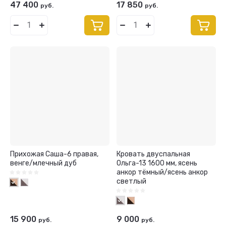
47 400
17 850
руб.
руб.
Прихожая Саша-6 правая,
Кровать двуспальная
венге/млечный дуб
Ольга-13 1600 мм, ясень
анкор тёмный/ясень анкор
светлый
15 900
9 000
руб.
руб.