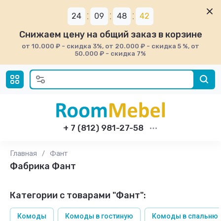
24
09
48
42
Снижаем цену на общий заказ в корзине
от 10.000 ₽ - скидка 3%, от 20.000 ₽ - скидка 5 %, от
50.000 ₽ - скидка 7%
+ 7 (812) 981-27-58
Главная
/
Фант
Фабрика Фант
Категории с товарами "Фант":
Комоды
Комоды в гостиную
Комоды в спальню