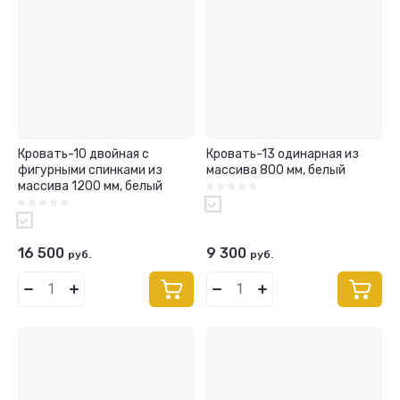
Кровать-10 двойная с
Кровать-13 одинарная из
фигурными спинками из
массива 800 мм, белый
массива 1200 мм, белый
16 500
9 300
руб.
руб.