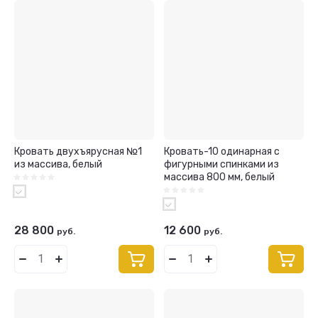
Кровать двухъярусная №1
Кровать-10 одинарная с
из массива, белый
фигурными спинками из
массива 800 мм, белый
28 800
12 600
руб.
руб.