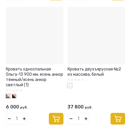
Кровать односпальная
Кровать двухъярусная №2
Ольга-13 900 мм, ясень анкор
из массива, белый
тёмный/ясень анкор
светлый (1)
6 000
37 800
руб.
руб.