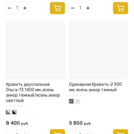
Кровать двуспальная
Одинарная Кровать-2 900
Ольга-13 1400 мм, ясень
мм, ясень анкор темный
анкор тёмный/ясень анкор
светлый
8 400
5 850
руб.
руб.