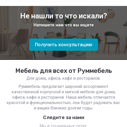
Не нашли то что искали?
Напишите нам что вы ищите
Получить консультацию
Мебель для всех от Руммебель
Для дома, офиса, кафе и ресторанов.
Руммебель предлагает широкий ассортимент
качественной корпусной и мягкой мебели для дома,
офиса, кафе и ресторанов. Наша мебель отличается
красотой и функциональностью, она будет радовать вас
и ваших близких долгие годы.
Следите за нами
Мы в социальных сетях: