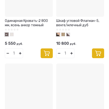
Одинарная Кровать-2 800
Шкаф угловой Флагман-5,
мм, ясень анкор темный
венге/млечный дуб
5 550
10 800
руб.
руб.