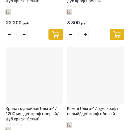
дуб крафт белый
дуб крафт белый
22 200
3 300
руб.
руб.
Кровать двойная Ольга-17
Комод Ольга-17, дуб крафт
1200 мм, дуб крафт серый/
серый/дуб крафт белый
дуб крафт белый