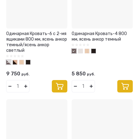
Одинарная Кровать-6 с 2-мя
Одинарная Кровать-4 800
ящиками 800 мм, ясень анкор
мм, ясень анкор темный
темный/ясень анкор
светлый
9 750
5 850
руб.
руб.