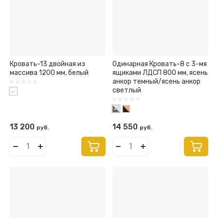
Кровать-13 двойная из
Одинарная Кровать-8 с 3-мя
массива 1200 мм, белый
ящиками ЛДСП 800 мм, ясень
анкор темный/ясень анкор
светлый
13 200
14 550
руб.
руб.