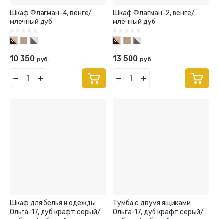
Шкаф Флагман-4, венге/
Шкаф Флагман-2, венге/
млечный дуб
млечный дуб
10 350
13 500
руб.
руб.
Шкаф для белья и одежды
Тумба с двумя ящиками
Ольга-17, дуб крафт серый/
Ольга-17, дуб крафт серый/