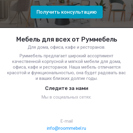
Получить консультацию
Мебель для всех от Руммебель
Для дома, офиса, кафе и ресторанов.
Руммебель предлагает широкий ассортимент
качественной корпусной и мягкой мебели для дома,
офиса, кафе и ресторанов. Наша мебель отличается
красотой и функциональностью, она будет радовать вас
и ваших близких долгие годы.
Следите за нами
Мы в социальных сетях:
E-mail
info@roommebel.ru