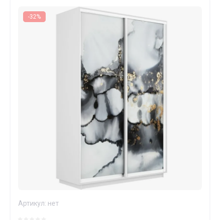
-32%
Артикул:
нет