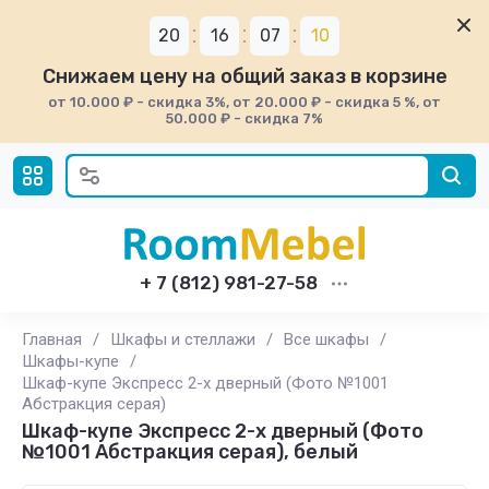
20
16
07
10
Снижаем цену на общий заказ в корзине
от 10.000 ₽ - скидка 3%, от 20.000 ₽ - скидка 5 %, от
50.000 ₽ - скидка 7%
+ 7 (812) 981-27-58
Главная
/
Шкафы и стеллажи
/
Все шкафы
/
Шкафы-купе
/
Шкаф-купе Экспресс 2-х дверный (Фото №1001
Абстракция серая)
Шкаф-купе Экспресс 2-х дверный (Фото
№1001 Абстракция серая), белый