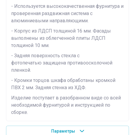
- Используется высококачественная фурнитура и
проверенная раздвижная система с
алюминиевыми направляющими.
- Корпус из ЛДСП толщиной 16 мм. Фасады
выполнены из облегченной плиты ЛДСП
толщиной 10 мм.
- Задняя поверхность стекла с
фотопечатью защищена противоосколочной
пленкой.
- Кромки торцов шкафа обработаны кромкой
ПВХ 2 мм. Задняя стенка из ХДФ.
Изделие поступает в разобранном виде со всей
необходимой фурнитурой и инструкцией по
сборке.
Параметры