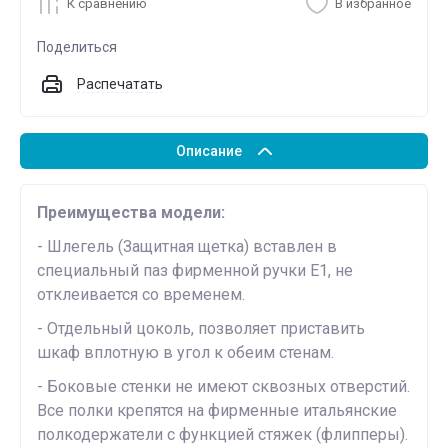
К сравнению
В избранное
Поделиться
Распечатать
Описание
Преимущества модели:
- Шлегель (Защитная щетка) вставлен в
специальный паз фирменной ручки Е1, не
отклеивается со временем.
- Отдельный цоколь, позволяет приставить
шкаф вплотную в угол к обеим стенам.
- Боковые стенки не имеют сквозных отверстий.
Все полки крепятся на фирменные итальянские
полкодержатели с функцией стяжек (флипперы).