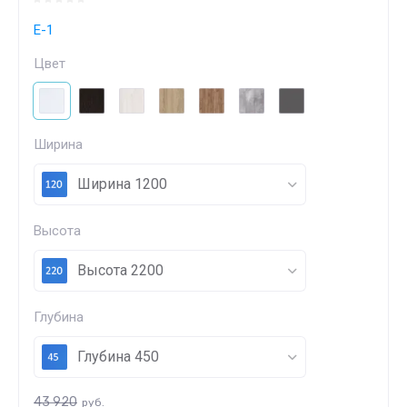
Е-1
Цвет
Ширина
Ширина 1200
Высота
Высота 2200
Глубина
Глубина 450
43 920
руб.