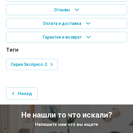
Отзывы
Оплата и доставка
Гарантия и возврат
теги
Серия Экспресс-2
Назад
Не нашли то что искали?
Напишите нам что вы ищите