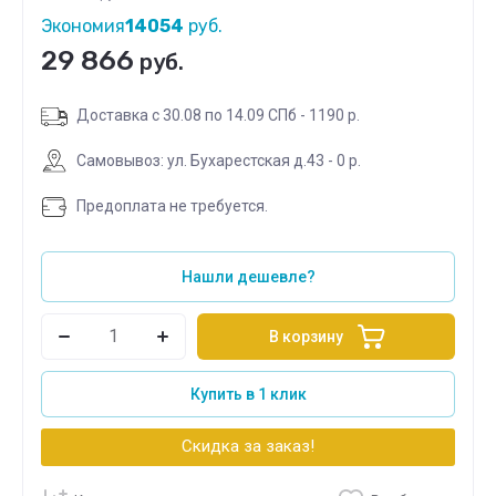
Экономия
14054
руб.
29 866
руб.
Доставка с 30.08 по 14.09 СПб - 1190 р.
Самовывоз: ул. Бухарестская д.43 - 0 р.
Предоплата не требуется.
Нашли дешевле?
В корзину
Купить в 1 клик
Скидка за заказ!