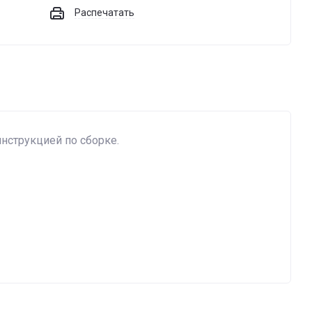
Распечатать
инструкцией по сборке.