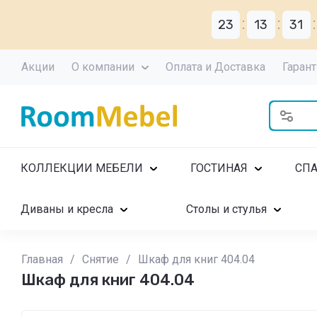
23
13
31
Акции
О компании
Оплата и Доставка
Гарант
КОЛЛЕКЦИИ МЕБЕЛИ
ГОСТИНАЯ
СП
Диваны и кресла
Столы и стулья
Главная
/
Снятие
/
Шкаф для книг 404.04
Шкаф для книг 404.04