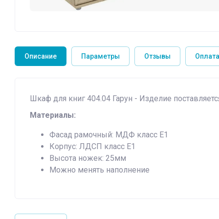
Описание
Параметры
Отзывы
Оплата
Шкаф для книг 404.04 Гарун - Изделие поставляет
Материалы:
Фасад рамочный: МДФ класс Е1
Корпус: ЛДСП класс Е1
Высота ножек: 25мм
Можно менять наполнение