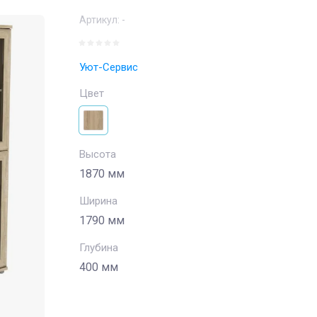
Артикул:
-
Уют-Сервис
Цвет
Высота
1870 мм
Ширина
1790 мм
Глубина
400 мм