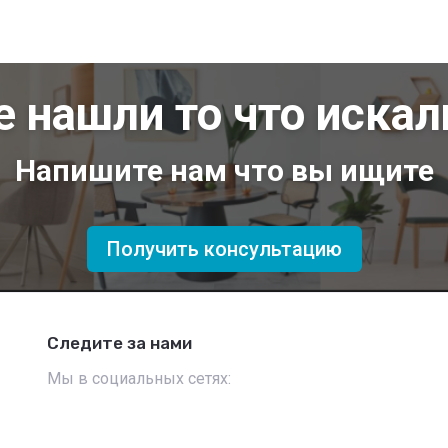
е нашли то что искал
Напишите нам что вы ищите
Получить консультацию
Следите за нами
Мы в социальных сетях: