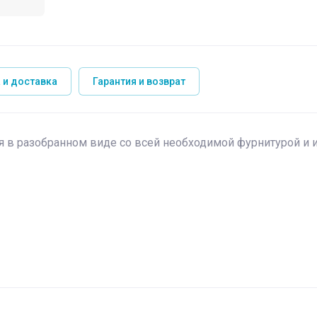
 и доставка
Гарантия и возврат
ся в разобранном виде со всей необходимой фурнитурой и 