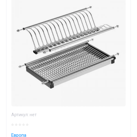
Артикул:
нет
Европа