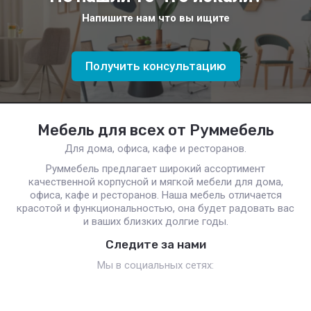
Напишите нам что вы ищите
Получить консультацию
Мебель для всех от Руммебель
Для дома, офиса, кафе и ресторанов.
Руммебель предлагает широкий ассортимент
качественной корпусной и мягкой мебели для дома,
офиса, кафе и ресторанов. Наша мебель отличается
красотой и функциональностью, она будет радовать вас
и ваших близких долгие годы.
Следите за нами
Мы в социальных сетях: