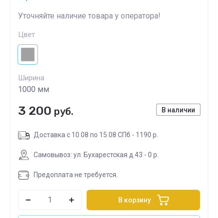
Уточняйте наличие товара у оператора!
Цвет
Ширина
1000 мм
3 200
руб.
В наличии
Доставка с 10.08 по 15.08 СПб - 1190 р.
Самовывоз: ул. Бухарестская д.43 - 0 р.
Предоплата не требуется.
В корзину