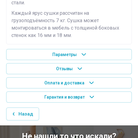
стали.
Каждый ярус сушки рассчитан на
грузоподъёмность 7 кг. Сушка может
монтироваться в мебель с толщиной боковых
стенок как 16 мм и 18 мм.
Параметры
Отзывы
Оплата и доставка
Гарантия и возврат
Назад
Не нашли то что искали?