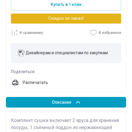
Купить в 1 клик
Скидка за заказ!
К сравнению
В избранное
Дизайнерам и специалистам по закупкам
Поделиться
Распечатать
Описание
Комплект сушки включает 2 яруса для хранения
посуды, 1 съёмный поддон из нержавеющей