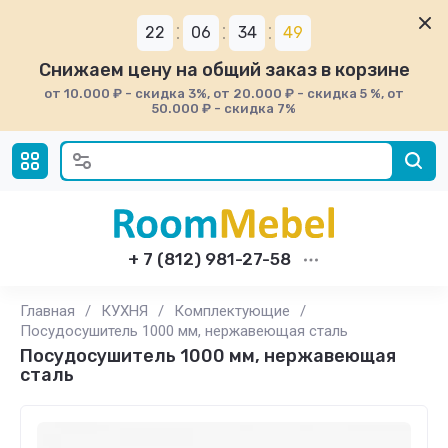
22
06
34
48
Снижаем цену на общий заказ в корзине
от 10.000 ₽ - скидка 3%, от 20.000 ₽ - скидка 5 %, от
50.000 ₽ - скидка 7%
+ 7 (812) 981-27-58
Главная
/
КУХНЯ
/
Комплектующие
/
Посудосушитель 1000 мм, нержавеющая сталь
Посудосушитель 1000 мм, нержавеющая
сталь