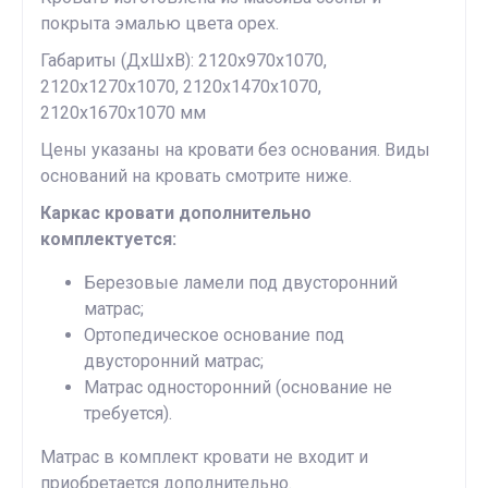
покрыта эмалью цвета орех.
Габариты (ДхШхВ): 2120x970x1070,
2120x1270x1070, 2120x1470x1070,
2120x1670x1070 мм
Цены указаны на кровати без основания. Виды
оснований на кровать смотрите ниже.
Каркас кровати дополнительно
комплектуется:
Березовые ламели под двусторонний
матрас;
Ортопедическое основание под
двусторонний матрас;
Матрас односторонний (основание не
требуется).
Матрас в комплект кровати не входит и
приобретается дополнительно.