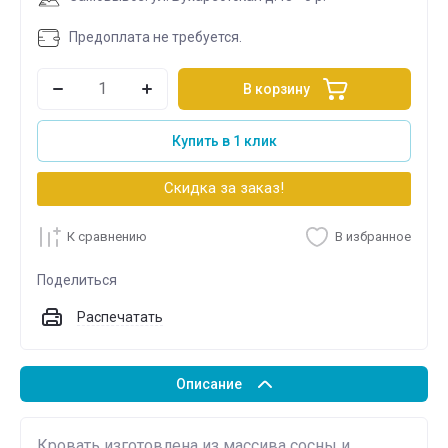
Предоплата не требуется.
В корзину
Купить в 1 клик
Скидка за заказ!
К сравнению
В избранное
Поделиться
Распечатать
Описание
Кровать изготовлена из массива сосны и