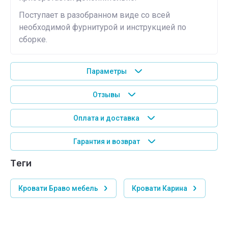
Поступает в разобранном виде со всей
необходимой фурнитурой и инструкцией по
сборке.
Параметры
Отзывы
Оплата и доставка
Гарантия и возврат
теги
Кровати Браво мебель
Кровати Карина