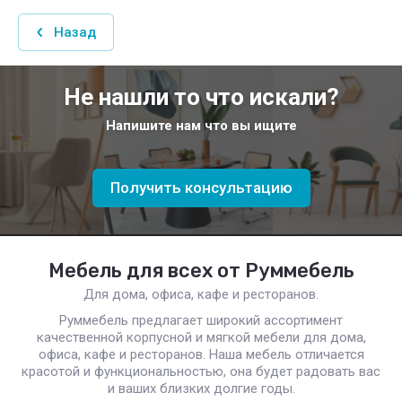
Назад
Не нашли то что искали?
Напишите нам что вы ищите
Получить консультацию
Мебель для всех от Руммебель
Для дома, офиса, кафе и ресторанов.
Руммебель предлагает широкий ассортимент
качественной корпусной и мягкой мебели для дома,
офиса, кафе и ресторанов. Наша мебель отличается
красотой и функциональностью, она будет радовать вас
и ваших близких долгие годы.