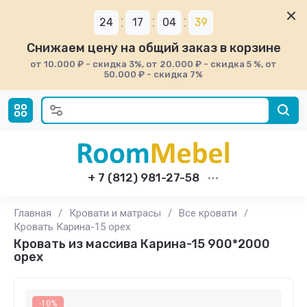
24
17
04
39
Снижаем цену на общий заказ в корзине
от 10.000 ₽ - скидка 3%, от 20.000 ₽ - скидка 5 %, от
50.000 ₽ - скидка 7%
+ 7 (812) 981-27-58
Главная
/
Кровати и матрасы
/
Все кровати
/
Кровать Карина-15 орех
Кровать из массива Карина-15 900*2000
орех
-10%