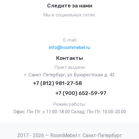
Следите за нами
Мы в социальных сетях:
E-mail
info@roommebel.ru
Контакты
Пункт выдачи
г. Санкт-Петербург, ул. Бухарестская д. 43
+7 (812) 981-27-58
+7 (900) 652-59-97
Режим работы:
Офис: Пн-Пт: с 11.00-18.00 Склад: Пн-Пт: 10.00-20.00
2017 - 2026 — RoomMebel г. Санкт-Петербург