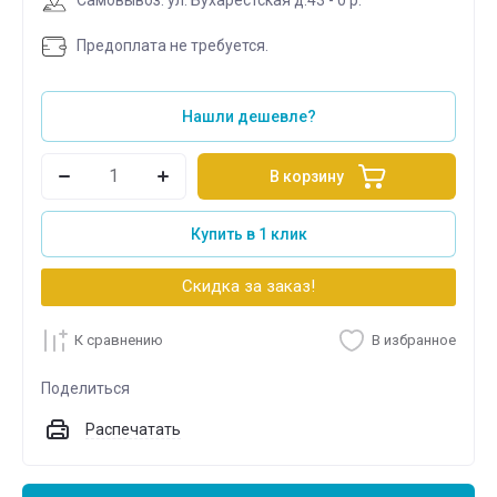
Предоплата не требуется.
Нашли дешевле?
В корзину
Купить в 1 клик
Скидка за заказ!
К сравнению
В избранное
Поделиться
Распечатать