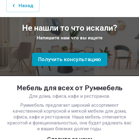
Назад
Не нашли то что искали?
Напишите нам что вы ищите
Получить консультацию
Мебель для всех от Руммебель
Для дома, офиса, кафе и ресторанов.
Руммебель предлагает широкий ассортимент
качественной корпусной и мягкой мебели для дома,
офиса, кафе и ресторанов. Наша мебель отличается
красотой и функциональностью, она будет радовать вас
и ваших близких долгие годы.