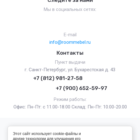
Следите за нами
Мы в социальных сетях:
E-mail
info@roommebel.ru
Контакты
Пункт выдачи
г. Санкт-Петербург, ул. Бухарестская д. 43
+7 (812) 981-27-58
+7 (900) 652-59-97
Режим работы:
Офис: Пн-Пт: с 11.00-18.00 Склад: Пн-Пт: 10.00-20.00
2017 - 2026 — RoomMebel г. Санкт-Петербург
Этот сайт использует cookie-файлы и
другие технологии для улучшения его